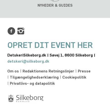
NYHEDER & GUIDES
OPRET DIT EVENT HER
DetskeriSilkeborg.dk | Søvej 1, 8600 Silkeborg |
detskeri@silkeborg.dk
Om os
Redaktionens Retningslinjer
Presse
Tilgængelighedserklæring
Cookiepolitik
Privatlivs- og datapolitik