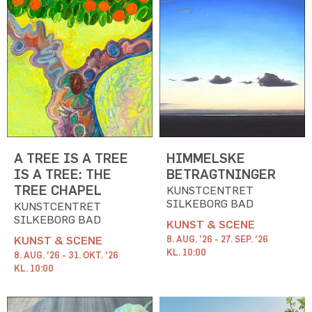
A TREE IS A TREE
HIMMELSKE
IS A TREE: THE
BETRAGTNINGER
TREE CHAPEL
KUNSTCENTRET
SILKEBORG BAD
KUNSTCENTRET
SILKEBORG BAD
KUNST & SCENE
KUNST & SCENE
8. AUG. '26 - 27. SEP. '26
KL. 10:00
8. AUG. '26 - 31. OKT. '26
KL. 10:00