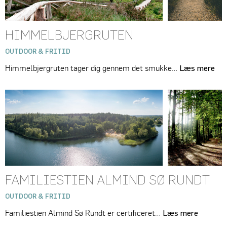
HIMMELBJERGRUTEN
OUTDOOR & FRITID
Himmelbjergruten tager dig gennem det smukke…
Læs mere
FAMILIESTIEN ALMIND SØ RUNDT
OUTDOOR & FRITID
Familiestien Almind Sø Rundt er certificeret…
Læs mere