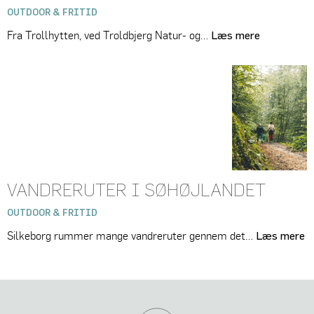
OUTDOOR & FRITID
Fra Trollhytten, ved Troldbjerg Natur- og…
Læs mere
VANDRERUTER I SØHØJLANDET
OUTDOOR & FRITID
Silkeborg rummer mange vandreruter gennem det…
Læs mere