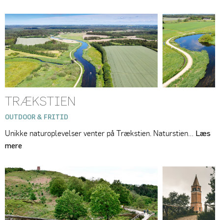
TRÆKSTIEN
OUTDOOR & FRITID
Unikke naturoplevelser venter på Trækstien. Naturstien…
Læs
mere