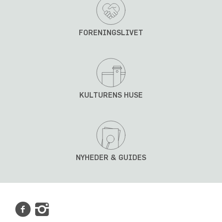
FORENINGSLIVET
KULTURENS HUSE
NYHEDER & GUIDES